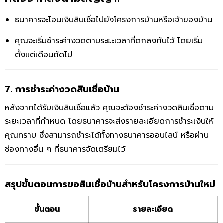
ธนาคารจะโอนเงินสินเชื่อไปยังโครงการบ้านหรือเจ้าของบ้าน
คุณจะเริ่มชำระค่างวดตามระยะเวลาที่ตกลงกันไว้ โดยเริ่ม
ตั้งแต่เดือนถัดไป
7. การชำระค่างวดสินเชื่อบ้าน
หลังจากได้รับเงินสินเชื่อแล้ว คุณจะต้องชำระค่างวดสินเชื่อตาม
ระยะเวลาที่กำหนด โดยธนาคารจะส่งรายละเอียดการชำระเงินให้
คุณทราบ ซึ่งสามารถชำระได้ทั้งทางธนาคารออนไลน์ หรือผ่าน
ช่องทางอื่น ๆ ที่ธนาคารจัดเตรียมไว้
สรุปขั้นตอนการขอสินเชื่อบ้านสำหรับโครงการบ้านใหม่
ขั้นตอน
รายละเอียด