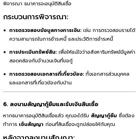
พิจารณา ธนาคารจะอนุมัติสินเชื่อ
กระบวนการพิจารณา:
การตรวจสอบข้อมูลทางการเงิน:
เช่น การตรวจสอบรายได้
ความสามารถในการชำระหนี้ และประวัติการชำระหนี้
การประเมินทรัพย์สิน:
เพื่อให้แน่ใจว่าอสังหาริมทรัพย์มีมูลค่า
สอดคล้องกับจำนวนเงินที่ขอกู้
การตรวจสอบเอกสารที่เกี่ยวข้อง:
ทั้งเอกสารส่วนบุคคล
และเอกสารที่เกี่ยวข้องกับบ้าน
6. ลงนามสัญญากู้ยืมและรับเงินสินเชื่อ
หากธนาคารอนุมัติสินเชื่อแล้ว คุณจะได้รับ
สัญญากู้ยืม
ซึ่งต้อง
ทำการ
เซ็นสัญญา
ก่อนที่สินเชื่อจะถูกปล่อยให้กับคุณ
หลังจากลงนามสัญญา: