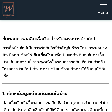
Menu
ขั้นตอนการขอสินเชื่อบ้านสำหรับโครงการบ้านใหม่
การซื้อบ้านใหม่เป็นการตัดสินใจที่สำคัญในชีวิต โดยเฉพาะอย่าง
ยิ่งเมื่อคุณต้องใช้
สินเชื่อบ้าน
เพื่อเป็นแหล่งเงินทุนในการซื้อ
บ้าน ในบทความนี้เราจะพูดถึงขั้นตอนการขอสินเชื่อบ้านสำหรับ
โครงการบ้านใหม่ ตั้งแต่การเตรียมตัวจนถึงการได้รับอนุมัติสิน
เชื่อ
1. ศึกษาข้อมูลเกี่ยวกับสินเชื่อบ้าน
ก่อนที่จะเริ่มต้นขั้นตอนการขอสินเชื่อบ้าน คุณควรทำความเข้าใจ
เกี่ยวกับประเภทสินเชื่อบ้านที่มีให้เลือก รวมถึงรายละเอียดเกี่ยว