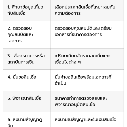
1. ศึกษาข้อมูลเกี่ยว
เลือกประเภทสินเชื่อที่เหมาะสมกับ
กับสินเชื่อ
ความต้องการ
2. ตรวจสอบ
ตรวจสอบคุณสมบัติและเตรียม
คุณสมบัติและ
เอกสารที่ธนาคารต้องการ
เอกสาร
3. เลือกธนาคารหรือ
เปรียบเทียบอัตราดอกเบี้ยและ
สถาบันการเงิน
เงื่อนไขต่าง ๆ
4. ยื่นขอสินเชื่อ
ยื่นคำขอสินเชื่อพร้อมเอกสารที่
จำเป็น
5. พิจารณาสินเชื่อ
ธนาคารทำการตรวจสอบและ
พิจารณาอนุมัติสินเชื่อ
6. ลงนามสัญญากู้
ลงนามในสัญญาและรับเงินสินเชื่อ
ยืม