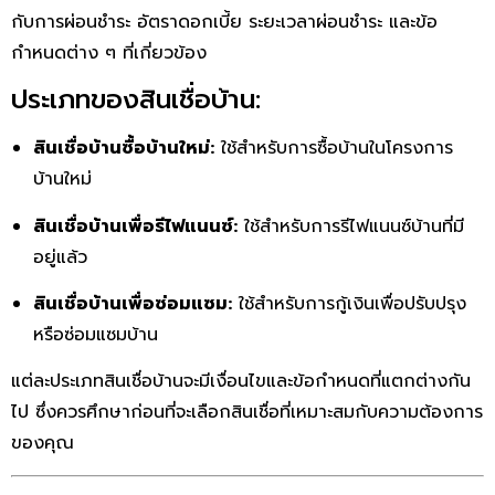
กับการผ่อนชำระ อัตราดอกเบี้ย ระยะเวลาผ่อนชำระ และข้อ
กำหนดต่าง ๆ ที่เกี่ยวข้อง
ประเภทของสินเชื่อบ้าน:
สินเชื่อบ้านซื้อบ้านใหม่:
ใช้สำหรับการซื้อบ้านในโครงการ
บ้านใหม่
สินเชื่อบ้านเพื่อรีไฟแนนซ์:
ใช้สำหรับการรีไฟแนนซ์บ้านที่มี
อยู่แล้ว
สินเชื่อบ้านเพื่อซ่อมแซม:
ใช้สำหรับการกู้เงินเพื่อปรับปรุง
หรือซ่อมแซมบ้าน
แต่ละประเภทสินเชื่อบ้านจะมีเงื่อนไขและข้อกำหนดที่แตกต่างกัน
ไป ซึ่งควรศึกษาก่อนที่จะเลือกสินเชื่อที่เหมาะสมกับความต้องการ
ของคุณ