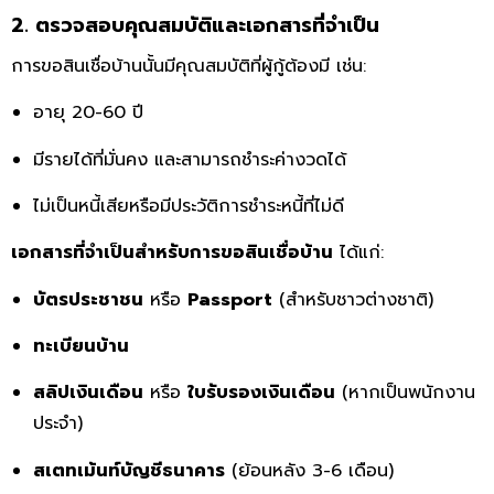
2. ตรวจสอบคุณสมบัติและเอกสารที่จำเป็น
การขอสินเชื่อบ้านนั้นมีคุณสมบัติที่ผู้กู้ต้องมี เช่น:
อายุ 20-60 ปี
มีรายได้ที่มั่นคง และสามารถชำระค่างวดได้
ไม่เป็นหนี้เสียหรือมีประวัติการชำระหนี้ที่ไม่ดี
เอกสารที่จำเป็นสำหรับการขอสินเชื่อบ้าน
ได้แก่:
บัตรประชาชน
หรือ
Passport
(สำหรับชาวต่างชาติ)
ทะเบียนบ้าน
สลิปเงินเดือน
หรือ
ใบรับรองเงินเดือน
(หากเป็นพนักงาน
ประจำ)
สเตทเม้นท์บัญชีธนาคาร
(ย้อนหลัง 3-6 เดือน)