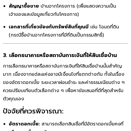
สัญญาซื้อขาย
บ้านจากโครงการ (เพื่อแสดงความเป็น
เจ้าของและข้อมูลเกี่ยวกับโครงการ)
เอกสารที่เกี่ยวข้องกับทรัพย์สินที่คุณมี
เช่น โฉนดที่ดิน
(กรณีซื้อบ้านจากโครงการที่มีที่ดินเป็นกรรมสิทธิ์)
3. เลือกธนาคารหรือสถาบันการเงินที่ให้สินเชื่อบ้าน
การเลือกธนาคารหรือสถาบันการเงินที่ให้สินเชื่อบ้านนั้นสำคัญ
มาก เนื่องจากแต่ละแห่งอาจมีเงื่อนไขที่แตกต่างกัน ทั้งในเรื่อง
ของอัตราดอกเบี้ย ระยะเวลาผ่อนชำระ และค่าธรรมเนียมต่าง ๆ
ควรเปรียบเทียบตัวเลือกต่าง ๆ เพื่อหาข้อเสนอที่ดีที่สุดสำหรับ
ตัวคุณเอง
ปัจจัยที่ควรพิจารณา:
อัตราดอกเบี้ย:
สามารถเลือกสินเชื่อที่มีอัตราดอกเบี้ยคงที่