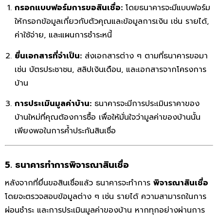
กรอกแบบฟอร์มการขอสินเชื่อ:
โดยธนาคารจะมีแบบฟอร์ม
ให้กรอกข้อมูลเกี่ยวกับตัวคุณและข้อมูลการเงิน เช่น รายได้,
ค่าใช้จ่าย, และแผนการชำระหนี้
ยื่นเอกสารที่จำเป็น:
ส่งเอกสารต่าง ๆ ตามที่ธนาคารขอมา
เช่น บัตรประชาชน, สลิปเงินเดือน, และเอกสารจากโครงการ
บ้าน
การประเมินมูลค่าบ้าน:
ธนาคารจะมีการประเมินราคาของ
บ้านใหม่ที่คุณต้องการซื้อ เพื่อให้มั่นใจว่ามูลค่าของบ้านนั้น
เพียงพอในการค้ำประกันสินเชื่อ
5. ธนาคารทำการพิจารณาสินเชื่อ
หลังจากที่ยื่นขอสินเชื่อแล้ว ธนาคารจะทำการ
พิจารณาสินเชื่อ
โดยจะตรวจสอบข้อมูลต่าง ๆ เช่น รายได้ ความสามารถในการ
ผ่อนชำระ และการประเมินมูลค่าของบ้าน หากทุกอย่างผ่านการ