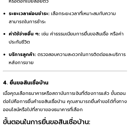
หรือดอกเบี้ยลอยตัว
ระยะเวลาผ่อนชำระ:
เลือกระยะเวลาที่เหมาะสมกับความ
สามารถในการชำระ
ค่าใช้จ่ายอื่น ๆ:
เช่น ค่าธรรมเนียมการยื่นขอสินเชื่อ หรือค่า
ประกันชีวิต
บริการลูกค้า:
ตรวจสอบความสะดวกในการติดต่อและบริการ
หลังการขาย
4. ยื่นขอสินเชื่อบ้าน
เมื่อคุณเลือกธนาคารหรือสถาบันการเงินที่ต้องการแล้ว ขั้นตอน
ต่อไปคือการยื่นคำขอสินเชื่อบ้าน คุณสามารถยื่นคำขอได้ทั้งทาง
ออนไลน์หรือไปที่สาขาของธนาคารที่เลือก
ขั้นตอนในการยื่นขอสินเชื่อบ้าน: