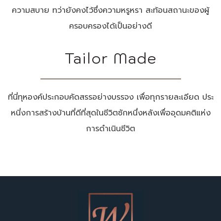
ความสบาย ทว่ายังคงไว้ซึ่งความหรูหรา สะท้อนสถานะของผู้
ครอบครองได้เป็นอย่างดี
Tailor Made
ที่นี่ทุหองค์ประกอบคัดสรรอย่างบรรจง เพื่อทุกรายละเอียด ประ
หนี่งการสร้างบ้านที่ดีที่สุดในชีวิตซักหนึ่งหลังเพื่ออุดมคติแห่ง
การดำเนินชีวิต