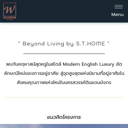
Menu
" Beyond Living by S.T.HOME "
พบกับคฤหาสน์สุดหรูในสไตล์ Modern English Luxury อัต
ลักษณ์ใหม่ของการอยู่อาศัย สู่จุดสูงสุดแห่งนิยามที่อยู่อาศัยใน
สังคมคุณภาพแห่งใหม่ในนครสวรรค์ดินแดนมังกร
แนวคิดโครงการ