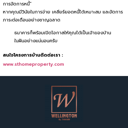
การจัดการหนี้”
หากคุณมีวินัยในการจ่าย เคลียร์ยอดหนี้ได้เหมาะสม และจัดการ
ภาระต่อเดือนอย่างชาญฉลาด
ธนาคารก็พร้อมเปิดโอกาสให้คุณได้เป็นเจ้าของบ้าน
ในฝันอย่างแน่นอนครับ
สนใจโครงการบ้านติดต่อเรา :
www.sthomeproperty.com