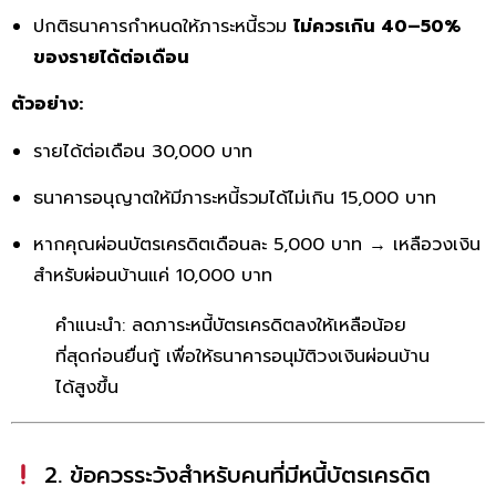
ปกติธนาคารกำหนดให้ภาระหนี้รวม
ไม่ควรเกิน 40–50%
ของรายได้ต่อเดือน
ตัวอย่าง:
รายได้ต่อเดือน 30,000 บาท
ธนาคารอนุญาตให้มีภาระหนี้รวมได้ไม่เกิน 15,000 บาท
หากคุณผ่อนบัตรเครดิตเดือนละ 5,000 บาท → เหลือวงเงิน
สำหรับผ่อนบ้านแค่ 10,000 บาท
คำแนะนำ: ลดภาระหนี้บัตรเครดิตลงให้เหลือน้อย
ที่สุดก่อนยื่นกู้ เพื่อให้ธนาคารอนุมัติวงเงินผ่อนบ้าน
ได้สูงขึ้น
2. ข้อควรระวังสำหรับคนที่มีหนี้บัตรเครดิต