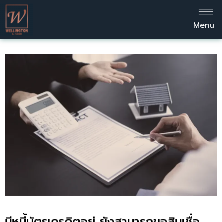
Menu
มีหนี้บัตรเครดิตอยู่ ยังสามารถขอสินเชื่อ