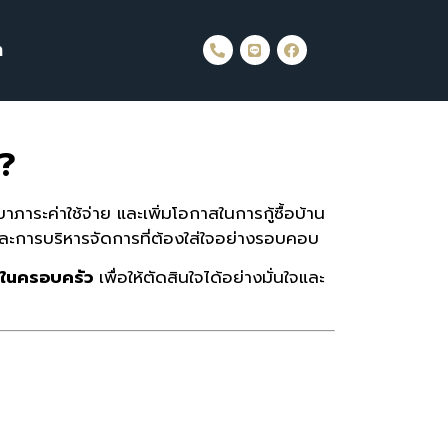
า
ง?
าภาระค่าใช้จ่าย และเพิ่มโอกาสในการกู้ซื้อบ้าน
ยและการบริหารจัดการที่ต้องใส่ใจอย่างรอบคอบ
นในครอบครัว
เพื่อให้ตัดสินใจได้อย่างมั่นใจและ