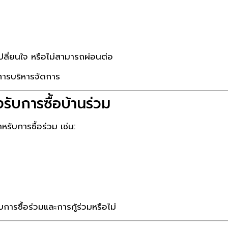
ปลี่ยนใจ หรือไม่สามารถผ่อนต่อ
ะการบริหารจัดการ
รับการซื้อบ้านร่วม
รับการซื้อร่วม เช่น:
ารซื้อร่วมและการกู้ร่วมหรือไม่