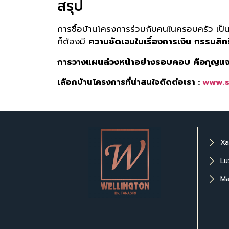
สรุป
การซื้อบ้านโครงการร่วมกับคนในครอบครัว เป็นอ
ก็ต้องมี
ความชัดเจนในเรื่องการเงิน กรรมสิทธ
การวางแผนล่วงหน้าอย่างรอบคอบ คือกุญแ
เลือกบ้านโครงการที่น่าสนใจติดต่อเรา :
www.s
Xa
Lu
Ma