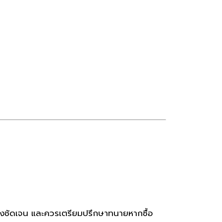
่างชัดเจน และควรเตรียมปรึกษาทนายหากซื้อ