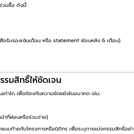
มซื้อ ดังนี้:
สือรับรองเงินเดือน หรือ statement ย้อนหลัง 6 เดือน)
มสิทธิ์ให้ชัดเจน
นเท่าใด เพื่อป้องกันความขัดแย้งในอนาคต เช่น:
น้าที่ผ่อนหรือร่วมจ่าย)
นบท้ายกับโครงการหรือนิติกร เพื่อระบุการแบ่งกรรมสิทธิ์อย