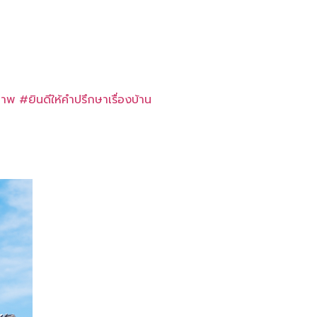
ภาพ
#ยินดีให้คำปรึกษาเรื่องบ้าน