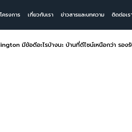
โครงการ
เกี่ยวกับเรา
ข่าวสารและบทความ
ติดต่อเร
lington มีข้อดีอะไรบ้างนะ บ้านที่ดีไซน์เหนือกว่า รอง